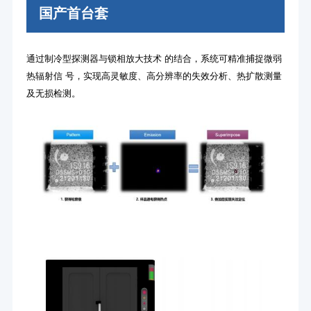
国产首台套
通过制冷型探测器与锁相放大技术 的结合，系统可精准捕捉微弱
热辐射信 号，实现高灵敏度、高分辨率的失效分析、热扩散测量
及无损检测。