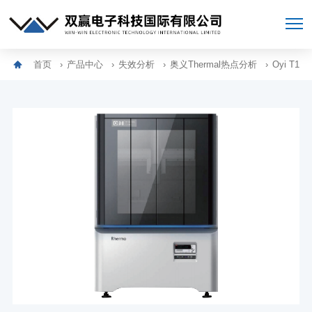
首页
产品中心
失效分析
奥义Thermal热点分析
Oyi T1