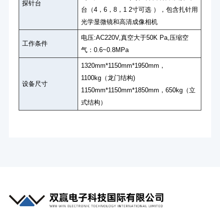
探针台
台（4，6，8，1 2寸可选 ），包含扎针用
光学显微镜和高清成像相机
电压:AC220V,真空大于50K Pa,压缩空
工作条件
气：0.6~0.8MPa
1320mm*1150mm*1950mm，
1100kg（龙门结构)
设备尺寸
1150mm*1150mm*1850mm，650kg（立
式结构）