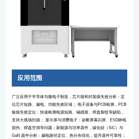
应用范围
广泛应用于半导体与微电子制造，芯片级和封装级失效分析：定
位芯片短路、漏电、功能失效区域； 电子设备与PCB检测，PCB
板级失效定位：快速检测电源短路、锡残留、焊盘裂纹等缺陷，
支持大视场扫描； 显示屏与消费电子：诊断屏幕闪屏、ESD静电
损伤、焊盘空洞等问题；新能源与功率器件，碳化硅（SiC）与
GaN 器件分析：漏电路径定位、热分布优化，提升器件可靠性；