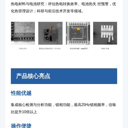
热电材料与电池研究：评估热电转换效率、电池热失 控预警，优
化热管理设计；科研与前沿技术开发等领域。
产品核心亮点
性能优越
集成核心检测与分析功能，锁相功能，最高25Hz锁相频率，信噪
比提升10倍以上
操作便捷